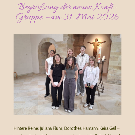
Begrüßung der neuen Konfi-
Gruppe – am 31. Mai 2026
Hintere Reihe: Juliana Fluhr, Dorothea Hamann, Keira Geil –