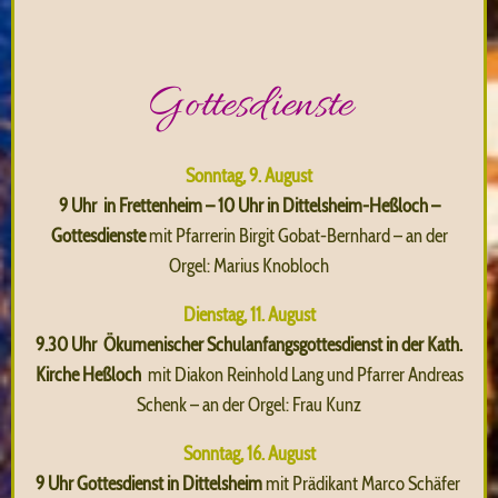
Gottesdienste
Sonntag, 9. August
9 Uhr in Frettenheim – 10 Uhr in Dittelsheim-Heßloch –
Gottesdienste
mit Pfarrerin Birgit Gobat-Bernhard – an der
Orgel: Marius Knobloch
Dienstag, 11. August
9.30 Uhr Ökumenischer Schulanfangsgottesdienst in der Kath.
Kirche Heßloch
mit Diakon Reinhold Lang und Pfarrer Andreas
Schenk – an der Orgel: Frau Kunz
Sonntag, 16. August
9 Uhr Gottesdienst in Dittelsheim
mit Prädikant Marco Schäfer