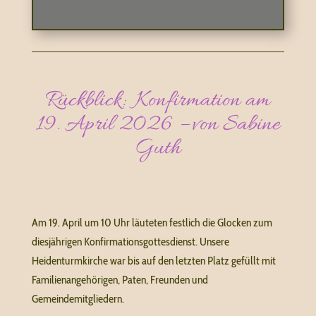
Rückblick: Konfirmation am
19. April 2026 – von Sabine
Guth
Am 19. April um 10 Uhr läuteten festlich die Glocken zum
diesjährigen Konfirmationsgottesdienst. Unsere
Heidenturmkirche war bis auf den letzten Platz gefüllt mit
Familienangehörigen, Paten, Freunden und
Gemeindemitgliedern.