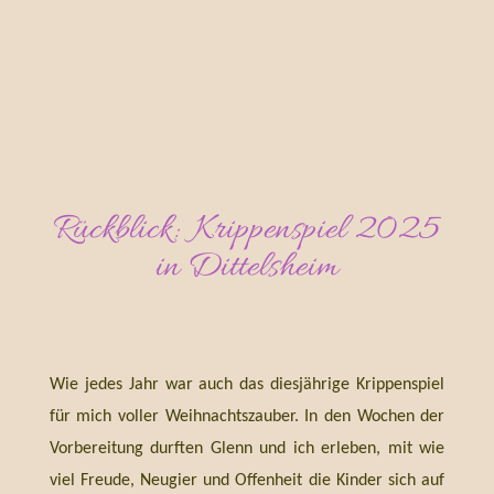
Rückblick: Krippenspiel 2025
in Dittelsheim
Wie jedes Jahr war auch das diesjährige Krippenspiel
für mich voller Weihnachtszauber. In den Wochen der
Vorbereitung durften Glenn und ich erleben, mit wie
viel Freude, Neugier und Offenheit die Kinder sich auf