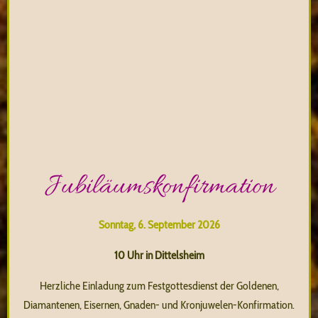
Jubiläumskonfirmation
Sonntag, 6. September 2026
10 Uhr in Dittelsheim
Herzliche Einladung zum Festgottesdienst der Goldenen,
Diamantenen, Eisernen, Gnaden- und Kronjuwelen-Konfirmation.