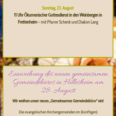
Sonntag, 23. August
11 Uhr Ökumenischer Gottesdienst in den Weinbergen in
Frettenheim
– mit Pfarrer Schenk und Diakon Lang
Einweihung des neuen gemeinsamen
Gemeindebüros in Hillesheim am
28. August
Wir weihen unser neues „Gemeinsames Gemeindebüro“ ein!
Die evangelischen Kirchengemeinden im (künftigen)