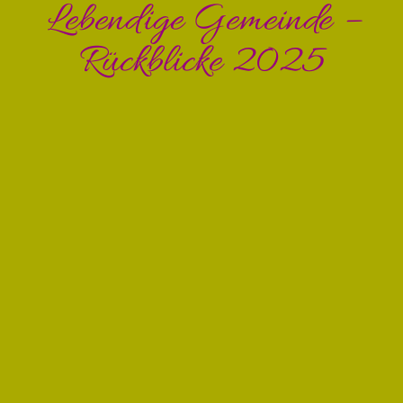
Lebendige Gemeinde –
Rückblicke 2025