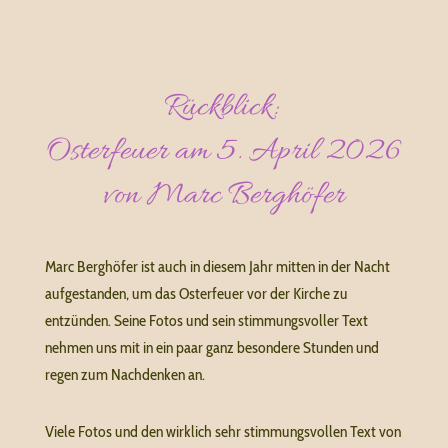
Rückblick:
Osterfeuer am 5. April 2026
von Marc Berghöfer
Marc Berghöfer ist auch in diesem Jahr mitten in der Nacht
aufgestanden, um das Osterfeuer vor der Kirche zu
entzünden. Seine Fotos und sein stimmungsvoller Text
nehmen uns mit in ein paar ganz besondere Stunden und
regen zum Nachdenken an.
Viele Fotos und den wirklich sehr stimmungsvollen Text von