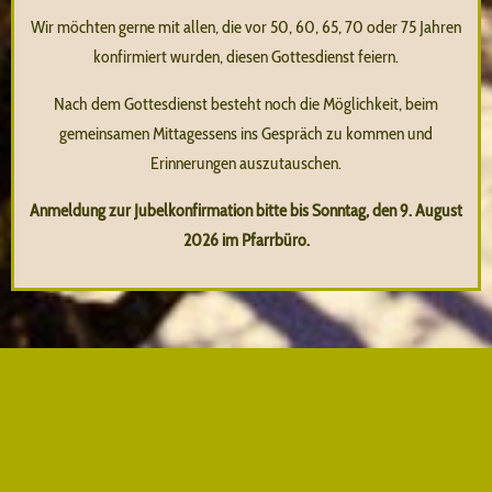
Wir möchten gerne mit allen, die vor 50, 60, 65, 70 oder 75 Jahren
konfirmiert wurden, diesen Gottesdienst feiern.
Nach dem Gottesdienst besteht noch die Möglichkeit, beim
gemeinsamen Mittagessens ins Gespräch zu kommen und
Erinnerungen auszutauschen.
Anmeldung zur Jubelkonfirmation bitte bis Sonntag, den 9. August
2026 im Pfarrbüro.