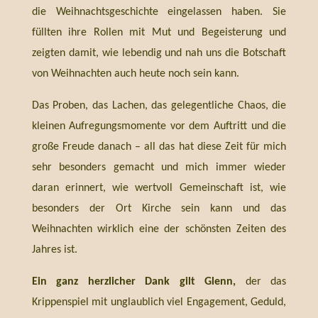
die Weihnachtsgeschichte eingelassen haben. Sie
füllten ihre Rollen mit Mut und Begeisterung und
zeigten damit, wie lebendig und nah uns die Botschaft
von Weihnachten auch heute noch sein kann.
Das Proben, das Lachen, das gelegentliche Chaos, die
kleinen Aufregungsmomente vor dem Auftritt und die
große Freude danach – all das hat diese Zeit für mich
sehr besonders gemacht und mich immer wieder
daran erinnert, wie wertvoll Gemeinschaft ist, wie
besonders der Ort Kirche sein kann und das
Weihnachten wirklich eine der schönsten Zeiten des
Jahres ist.
Ein ganz herzlicher Dank gilt Glenn,
der das
Krippenspiel mit unglaublich viel Engagement, Geduld,