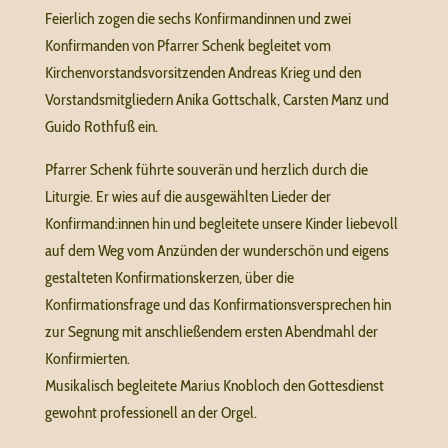
Feierlich zogen die sechs Konfirmandinnen und zwei
Konfirmanden von Pfarrer Schenk begleitet vom
Kirchenvorstandsvorsitzenden Andreas Krieg und den
Vorstandsmitgliedern Anika Gottschalk, Carsten Manz und
Guido Rothfuß ein.
Pfarrer Schenk führte souverän und herzlich durch die
Liturgie. Er wies auf die ausgewählten Lieder der
Konfirmand:innen hin und begleitete unsere Kinder liebevoll
auf dem Weg vom Anzünden der wunderschön und eigens
gestalteten Konfirmationskerzen, über die
Konfirmationsfrage und das Konfirmationsversprechen hin
zur Segnung mit anschließendem ersten Abendmahl der
Konfirmierten.
Musikalisch begleitete Marius Knobloch den Gottesdienst
gewohnt professionell an der Orgel.