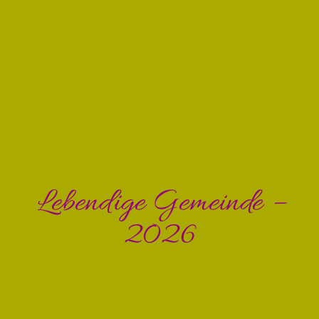
Lebendige Gemeinde –
2026