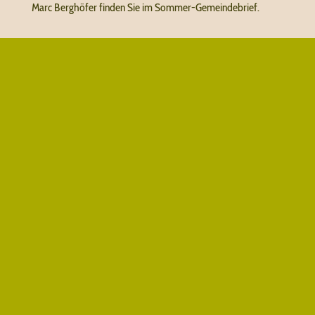
Marc Berghöfer finden Sie im Sommer-Gemeindebrief.