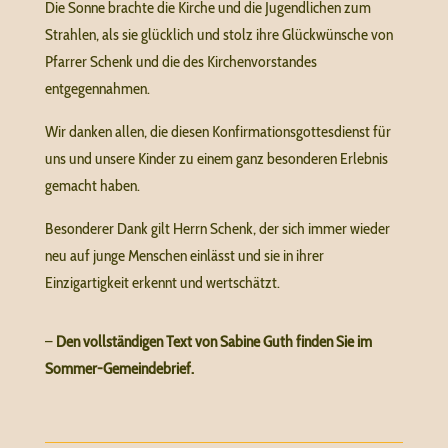
Die Sonne brachte die Kirche und die Jugendlichen zum
Strahlen, als sie glücklich und stolz ihre Glückwünsche von
Pfarrer Schenk und die des Kirchenvorstandes
entgegennahmen.
Wir danken allen, die diesen Konfirmationsgottesdienst für
uns und unsere Kinder zu einem ganz besonderen Erlebnis
gemacht haben.
Besonderer Dank gilt Herrn Schenk, der sich immer wieder
neu auf junge Menschen einlässt und sie in ihrer
Einzigartigkeit erkennt und wertschätzt.
–
Den vollständigen Text von Sabine Guth finden Sie im
Sommer-Gemeindebrief.