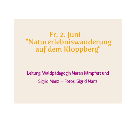
Fr, 2. Juni -
"Naturerlebniswanderung
auf dem Kloppberg"
Leitung: Waldpädagogin Maren Kämpfert und
Sigrid Manz – Fotos: Sigrid Manz