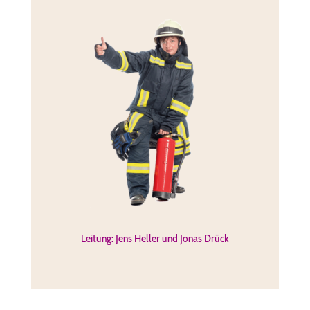
Leitung: Jens Heller und Jonas Drück