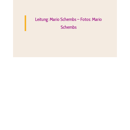
Leitung: Mario Schembs – Fotos: Mario
Schembs