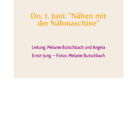
Do, 1. Juni: "Nähen mit
der Nähmaschine"
Leitung: Melanie Butschbach und Angela
Ernst-Jung – Fotos: Melanie Butschbach