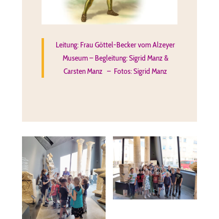
Leitung: Frau Göttel-Becker vom Alzeyer
Museum – Begleitung: Sigrid Manz &
Carsten Manz – Fotos: Sigrid Manz