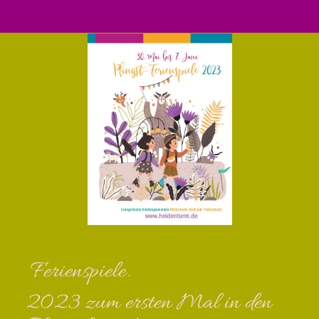
Ferienspiele.
2023 zum ersten Mal in den