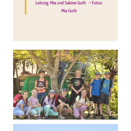
Leitung: Mia und Sabine Guth – Fotos:
Mia Guth