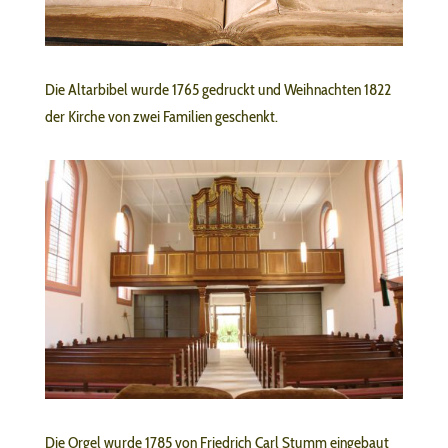
Die Altarbibel wurde 1765 gedruckt und Weihnachten 1822
der Kirche von zwei Familien geschenkt.
Die Orgel wurde 1785 von Friedrich Carl Stumm eingebaut