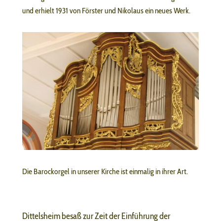
und erhielt 1931 von Förster und Nikolaus ein neues Werk.
Die Barockorgel in unserer Kirche ist einmalig in ihrer Art.
Dittelsheim besaß zur Zeit der Einführung der