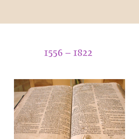
1556 – 1822