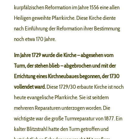
kurpfälzischen Reformation im Jahre 1556 eine allen
Heiligen geweihte Pfarrkirche. Diese Kirche diente
nach Einführung der Reformation ihrer Bestimmung
noch etwa 170 Jahre.
Im Jahre 1729 wurde die Kirche – abgesehen vom
Turm, der stehen blieb – abgebrochen und mit der
Errichtung eines Kirchneubaues begonnen, der 1730
vollendet ward.
Diese 1729/30 erbaute Kirche ist noch
heute evangelische Pfarrkirche. Sie ist seitdem
mehreren Reparaturen unterzogen worden. Die
wichtigste war die große Turmreparatur von 1877. Ein
kalter Blitzstrahl hatte den Turm getroffen und