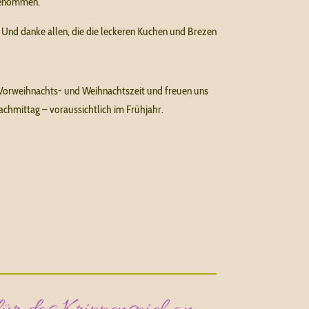
 genommen.
 Und danke allen, die die leckeren Kuchen und Brezen
 Vorweihnachts- und Weihnachtszeit und freuen uns
achmittag – voraussichtlich im Frühjahr.