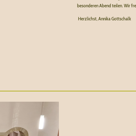
besonderen Abend teilen. Wir fre
Herzlichst, Annika Gottschalk