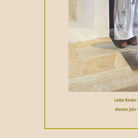
Liebe Kinder,
diesem Jahr 