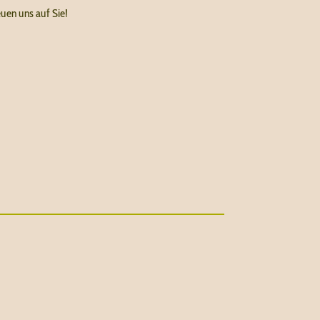
uen uns auf Sie!