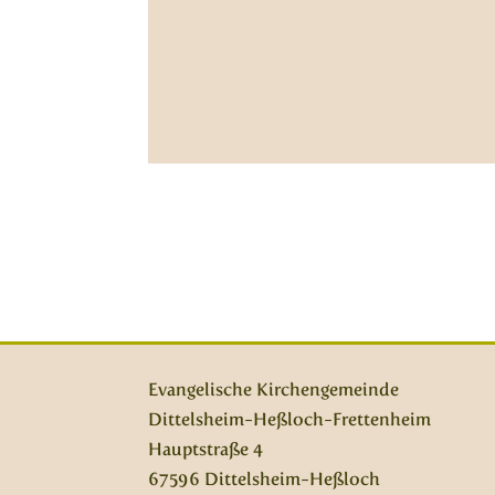
Evangelische Kirchengemeinde
Dittelsheim-Heßloch-Frettenheim
Hauptstraße 4
67596 Dittelsheim-Heßloch