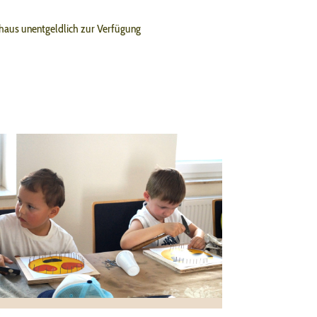
haus unentgeldlich zur Verfügung