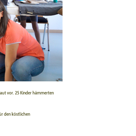
laut vor. 25 Kinder hämmerten
r den köstlichen