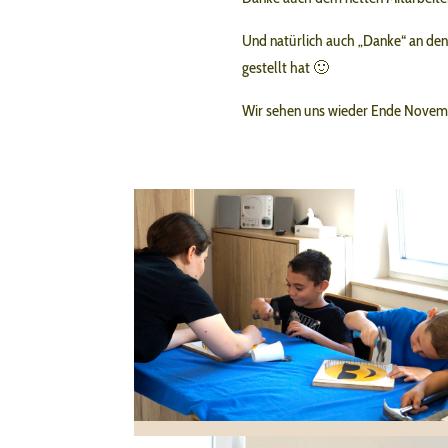
Und natürlich auch „Danke“ an den
gestellt hat 🙂
Wir sehen uns wieder Ende Novemb