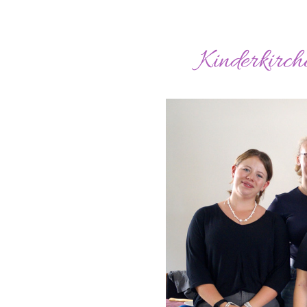
Kinderkirch