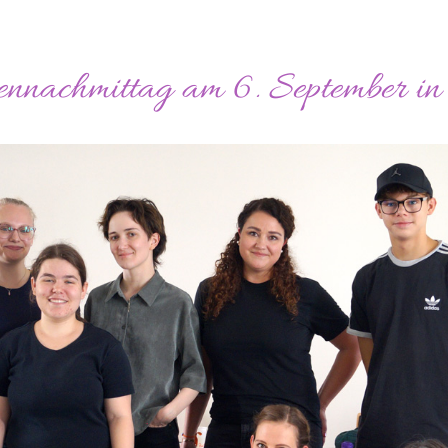
ennachmittag am 6. September in