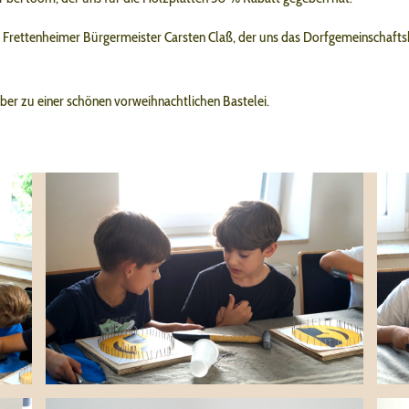
 Frettenheimer Bürgermeister Carsten Claß, der uns das Dorfgemeinschafts
er zu einer schönen vorweihnachtlichen Bastelei.